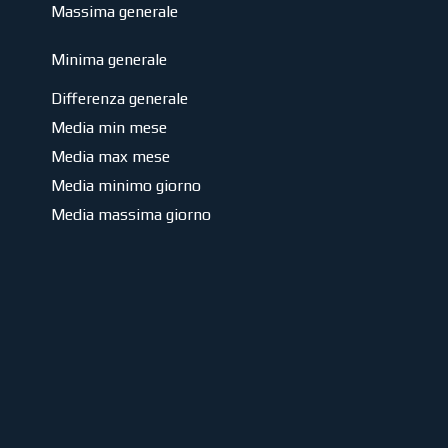
Massima generale
Minima generale
Differenza generale
Media min mese
Media max mese
Media minimo giorno
Media massima giorno