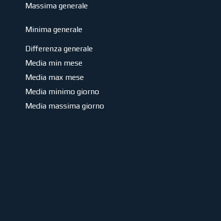
Massima generale
Minima generale
Differenza generale
Media min mese
Media max mese
Media minimo giorno
Media massima giorno