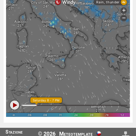
Stazione
© 2026
Meteotemplate