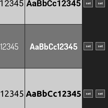
c12345
AaBbCc12345
12345
AaBbCc12345
c12345
AaBbCc12345