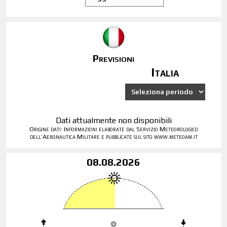
Previsioni
Italia
Dati attualmente non disponibili
Origine dati: Informazioni elaborate dal Servizio Meteorologico
dell’Aeronautica Militare e pubblicate sul sito www.meteoam.it
08.08.2026