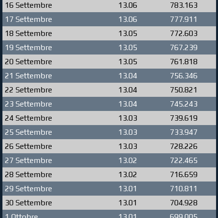
16 Settembre
13.06
783.163
17 Settembre
13.06
777.911
18 Settembre
13.05
772.603
19 Settembre
13.05
767.239
20 Settembre
13.05
761.818
21 Settembre
13.04
756.346
22 Settembre
13.04
750.821
23 Settembre
13.04
745.243
24 Settembre
13.03
739.619
25 Settembre
13.03
733.947
26 Settembre
13.03
728.226
27 Settembre
13.02
722.465
28 Settembre
13.02
716.659
29 Settembre
13.01
710.811
30 Settembre
13.01
704.928
1 Ottobre
13.01
699.005