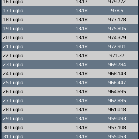
16 Luglio
13.17
979.772
17 Luglio
13.18
978.5
18 Luglio
13.18
977.178
19 Luglio
13.18
975.805
20 Luglio
13.18
974.379
21 Luglio
13.18
972.901
22 Luglio
13.18
971.37
23 Luglio
13.18
969.784
24 Luglio
13.18
968.143
25 Luglio
13.18
966.447
26 Luglio
13.18
964.695
27 Luglio
13.18
962.885
28 Luglio
13.18
961.018
29 Luglio
13.18
959.093
30 Luglio
13.18
957.108
31 Luglio
13.18
955.063