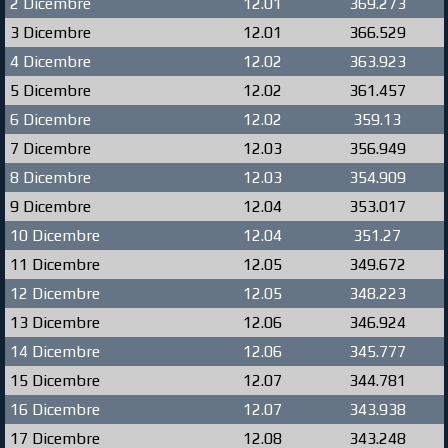
2 Dicembre
12.01
369.273
3 Dicembre
12.01
366.529
4 Dicembre
12.02
363.923
5 Dicembre
12.02
361.457
6 Dicembre
12.02
359.13
7 Dicembre
12.03
356.949
8 Dicembre
12.03
354.909
9 Dicembre
12.04
353.017
10 Dicembre
12.04
351.27
11 Dicembre
12.05
349.672
12 Dicembre
12.05
348.223
13 Dicembre
12.06
346.924
14 Dicembre
12.06
345.777
15 Dicembre
12.07
344.781
16 Dicembre
12.07
343.938
17 Dicembre
12.08
343.248