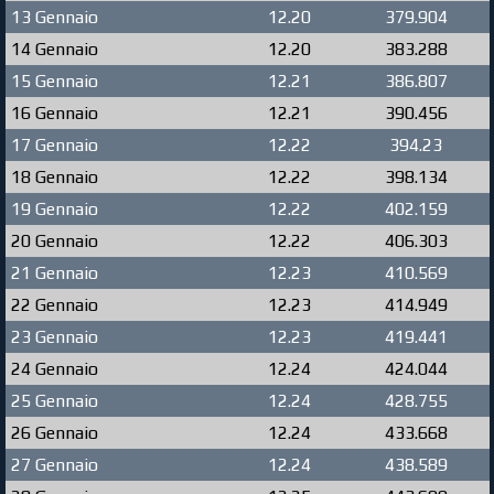
13 Gennaio
12.20
379.904
14 Gennaio
12.20
383.288
15 Gennaio
12.21
386.807
16 Gennaio
12.21
390.456
17 Gennaio
12.22
394.23
18 Gennaio
12.22
398.134
19 Gennaio
12.22
402.159
20 Gennaio
12.22
406.303
21 Gennaio
12.23
410.569
22 Gennaio
12.23
414.949
23 Gennaio
12.23
419.441
24 Gennaio
12.24
424.044
25 Gennaio
12.24
428.755
26 Gennaio
12.24
433.668
27 Gennaio
12.24
438.589