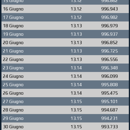
15 Giugno
13.12
996.862
16 Giugno
13.12
996.943
17 Giugno
13.12
996.982
18 Giugno
13.13
996.979
19 Giugno
13.13
996.937
20 Giugno
13.13
996.852
21 Giugno
13.13
996.725
22 Giugno
13.13
996.556
23 Giugno
13.14
996.348
24 Giugno
13.14
996.099
25 Giugno
13.14
995.808
26 Giugno
13.14
995.475
27 Giugno
13.15
995.101
28 Giugno
13.15
994.687
29 Giugno
13.15
994.231
30 Giugno
13.15
993.733