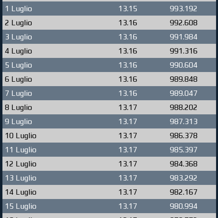
1 Luglio
13.15
993.192
2 Luglio
13.16
992.608
3 Luglio
13.16
991.984
4 Luglio
13.16
991.316
5 Luglio
13.16
990.604
6 Luglio
13.16
989.848
7 Luglio
13.16
989.047
8 Luglio
13.17
988.202
9 Luglio
13.17
987.313
10 Luglio
13.17
986.378
11 Luglio
13.17
985.397
12 Luglio
13.17
984.368
13 Luglio
13.17
983.292
14 Luglio
13.17
982.167
15 Luglio
13.17
980.994