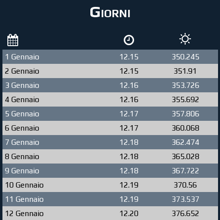
Giorni
1 Gennaio
12.15
350.245
2 Gennaio
12.15
351.91
3 Gennaio
12.16
353.726
4 Gennaio
12.16
355.692
5 Gennaio
12.17
357.806
6 Gennaio
12.17
360.068
7 Gennaio
12.18
362.474
8 Gennaio
12.18
365.028
9 Gennaio
12.18
367.722
10 Gennaio
12.19
370.56
11 Gennaio
12.19
373.537
12 Gennaio
12.20
376.652