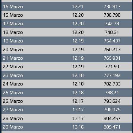
15 Marzo
12.21
730.817
16 Marzo
12.20
736.798
17 Marzo
12.20
742.73
18 Marzo
12.20
748.61
19 Marzo
12.19
754.437
20 Marzo
12.19
760.213
21 Marzo
12.19
765.931
22 Marzo
12.19
771.59
23 Marzo
12.18
777.192
24 Marzo
12.18
782.733
25 Marzo
12.18
788.21
26 Marzo
12.17
793.624
27 Marzo
13.17
798.975
28 Marzo
13.17
804.257
29 Marzo
13.16
809.471