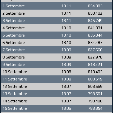
1 Settembre
13.11
854.383
2 Settembre
13.11
850.102
3 Settembre
13.11
845.749
4 Settembre
13.10
841.331
5 Settembre
13.10
836.844
6 Settembre
13.10
832.287
7 Settembre
13.09
827.666
8 Settembre
13.09
822.978
9 Settembre
13.09
818.221
10 Settembre
13.08
813.403
11 Settembre
13.08
808.519
12 Settembre
13.07
803.569
13 Settembre
13.07
798.561
14 Settembre
13.07
793.488
15 Settembre
13.06
788.354