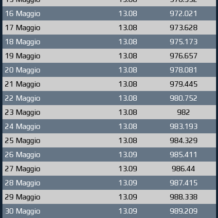
16 Maggio
13.08
972.021
17 Maggio
13.08
973.628
18 Maggio
13.08
975.173
19 Maggio
13.08
976.657
20 Maggio
13.08
978.081
21 Maggio
13.08
979.445
22 Maggio
13.08
980.752
23 Maggio
13.08
982
24 Maggio
13.08
983.193
25 Maggio
13.08
984.329
26 Maggio
13.09
985.411
27 Maggio
13.09
986.44
28 Maggio
13.09
987.415
29 Maggio
13.09
988.338
30 Maggio
13.09
989.209