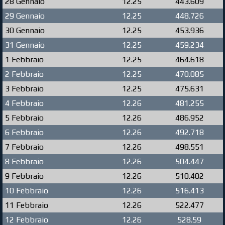
28 Gennaio
12.25
443.609
29 Gennaio
12.25
448.726
30 Gennaio
12.25
453.936
31 Gennaio
12.25
459.234
1 Febbraio
12.25
464.618
2 Febbraio
12.25
470.085
3 Febbraio
12.25
475.631
4 Febbraio
12.26
481.255
5 Febbraio
12.26
486.952
6 Febbraio
12.26
492.718
7 Febbraio
12.26
498.551
8 Febbraio
12.26
504.447
9 Febbraio
12.26
510.402
10 Febbraio
12.26
516.413
11 Febbraio
12.26
522.477
12 Febbraio
12.26
528.59