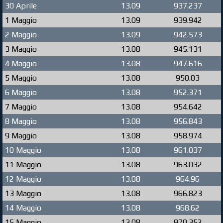
30 Aprile
13.09
937.237
1 Maggio
13.09
939.942
2 Maggio
13.09
942.573
3 Maggio
13.08
945.131
4 Maggio
13.08
947.616
5 Maggio
13.08
950.03
6 Maggio
13.08
952.371
7 Maggio
13.08
954.642
8 Maggio
13.08
956.843
9 Maggio
13.08
958.974
10 Maggio
13.08
961.037
11 Maggio
13.08
963.032
12 Maggio
13.08
964.96
13 Maggio
13.08
966.823
14 Maggio
13.08
968.62
15 Maggio
13.08
970.352