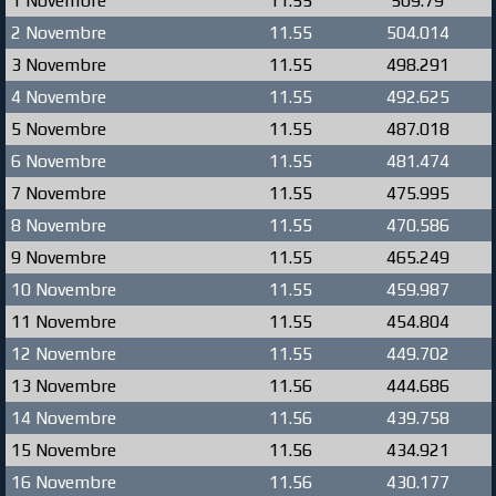
1 Novembre
11.55
509.79
2 Novembre
11.55
504.014
3 Novembre
11.55
498.291
4 Novembre
11.55
492.625
5 Novembre
11.55
487.018
6 Novembre
11.55
481.474
7 Novembre
11.55
475.995
8 Novembre
11.55
470.586
9 Novembre
11.55
465.249
10 Novembre
11.55
459.987
11 Novembre
11.55
454.804
12 Novembre
11.55
449.702
13 Novembre
11.56
444.686
14 Novembre
11.56
439.758
15 Novembre
11.56
434.921
16 Novembre
11.56
430.177