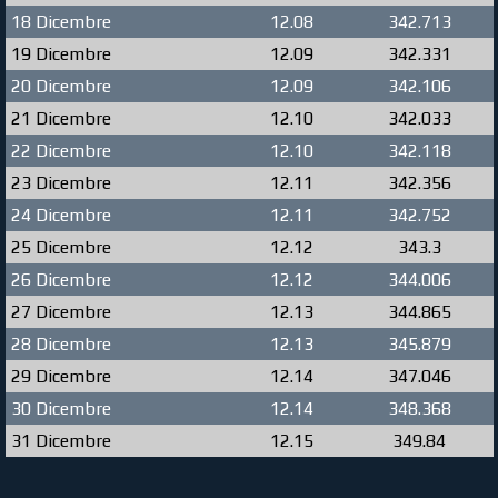
18 Dicembre
12.08
342.713
19 Dicembre
12.09
342.331
20 Dicembre
12.09
342.106
21 Dicembre
12.10
342.033
22 Dicembre
12.10
342.118
23 Dicembre
12.11
342.356
24 Dicembre
12.11
342.752
25 Dicembre
12.12
343.3
26 Dicembre
12.12
344.006
27 Dicembre
12.13
344.865
28 Dicembre
12.13
345.879
29 Dicembre
12.14
347.046
30 Dicembre
12.14
348.368
31 Dicembre
12.15
349.84