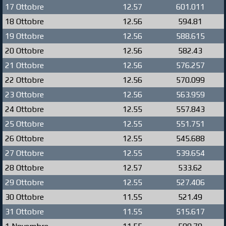
17 Ottobre
12.57
601.011
18 Ottobre
12.56
594.81
19 Ottobre
12.56
588.615
20 Ottobre
12.56
582.43
21 Ottobre
12.56
576.257
22 Ottobre
12.56
570.099
23 Ottobre
12.56
563.959
24 Ottobre
12.55
557.843
25 Ottobre
12.55
551.751
26 Ottobre
12.55
545.688
27 Ottobre
12.55
539.654
28 Ottobre
12.57
533.62
29 Ottobre
12.55
527.406
30 Ottobre
11.55
521.49
31 Ottobre
11.55
515.617