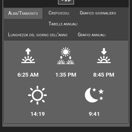
Crepuscoli
Grafico giornaliero
Alba/Tramonto
Tabelle annuali
Lunghezza del giorno dell'anno
Grafici annuali
6:25 AM
1:35 PM
8:45 PM
14:19
9:41